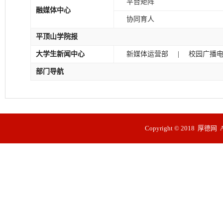
平台矩阵
融媒体中心
协同育人
平顶山学院报
|
大学生新闻中心
新媒体运营部
校园广播
部门导航
Copyright © 2018 厚