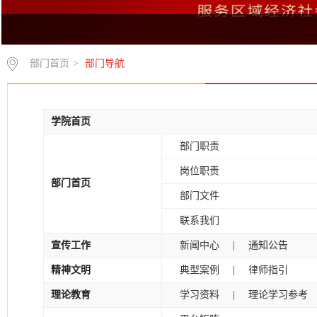
部门首页
>
部门导航
学院首页
部门职责
岗位职责
部门首页
部门文件
联系我们
|
宣传工作
新闻中心
通知公告
|
精神文明
典型案例
律师指引
|
理论教育
学习资料
理论学习参考