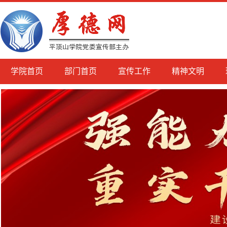
学院首页
部门首页
宣传工作
精神文明