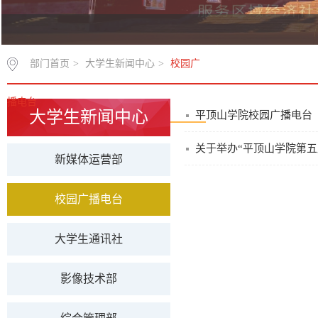
部门首页
>
大学生新闻中心
>
校园广
播电台
大学生新闻中心
平顶山学院校园广播电台
关于举办“平顶山学院第五
新媒体运营部
校园广播电台
大学生通讯社
影像技术部