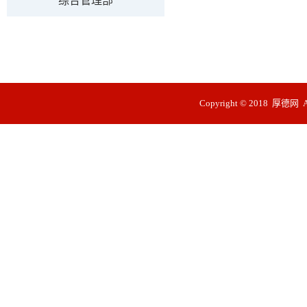
综合管理部
Copyright © 2018 厚