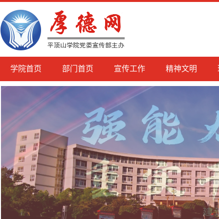
学院首页
部门首页
宣传工作
精神文明