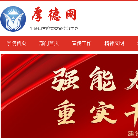
学院首页
部门首页
宣传工作
精神文明