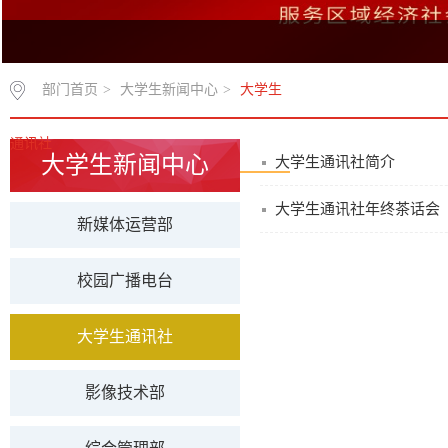
部门首页
>
大学生新闻中心
>
大学生
通讯社
大学生新闻中心
大学生通讯社简介
大学生通讯社年终茶话会
新媒体运营部
校园广播电台
大学生通讯社
影像技术部