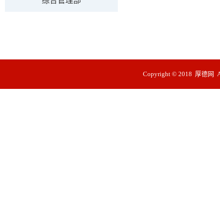
综合管理部
Copyright © 2018 厚