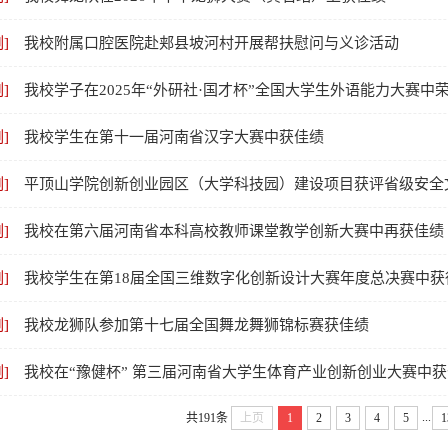
]
我校附属口腔医院赴郏县坡河村开展帮扶慰问与义诊活动
]
我校学子在2025年“外研社·国才杯”全国大学生外语能力大赛中
]
我校学生在第十一届河南省汉字大赛中获佳绩
]
平顶山学院创新创业园区（大学科技园）建设项目获评省级安全
]
我校在第六届河南省本科高校教师课堂教学创新大赛中再获佳绩
]
我校学生在第18届全国三维数字化创新设计大赛年度总决赛中获
]
我校龙狮队参加第十七届全国舞龙舞狮锦标赛获佳绩
]
我校在“豫健杯” 第三届河南省大学生体育产业创新创业大赛中
...
共191条
上页
1
2
3
4
5
1