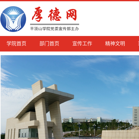
学院首页
部门首页
宣传工作
精神文明