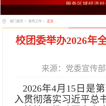
部门首页
>
宣传工作
>
正文
校团委举办2026
来源：党委宣传部 
2026年4月15
入贯彻落实习近平总