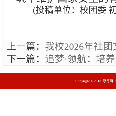
(投稿单位：校团委 
上一篇：
我校2026年社
下一篇：
追梦·领航：培
Copyright © 2018 厚