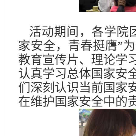
活动期间，各学院
家安全，青春挺膺”
教育宣传片、理论学
认真学习总体国家安
们深刻认识当前国家
在维护国家安全中的