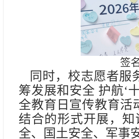
签
同时，校志愿者服
筹发展和安全 护航‘
全教育日宣传教育活动
结合的形式开展，知
全、国土安全、军事