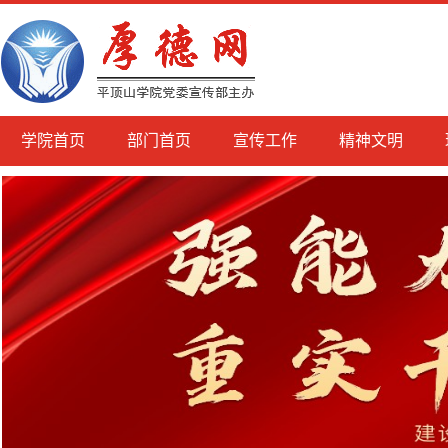
学院首页
部门首页
宣传工作
精神文明