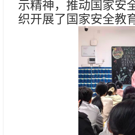
示精神，推动国家安
织开展了国家安全教