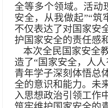
全等多个领域。活动
安全，从我做起”“筑
不仅表达了对国家安
护国家安全的责任感
本次全民国家安全
造了“国家安全，人人
青年学子深刻体悟总
全的意识和能力。未
入思想政治引领工作
筑牢维护国家安全的