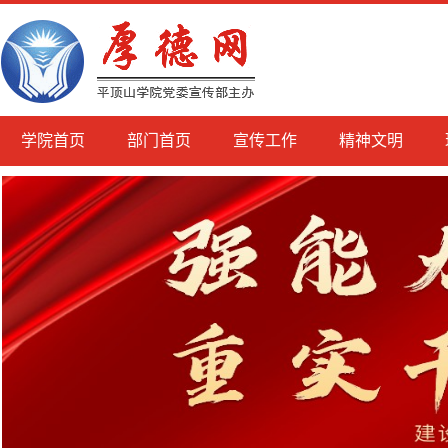
学院首页
部门首页
宣传工作
精神文明