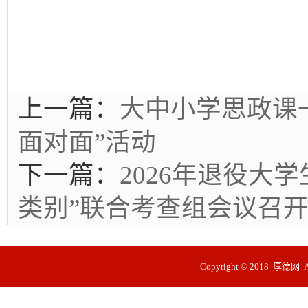
上一篇：
大中小学思政课
面对面”活动
下一篇：
2026年退役大
类别”联合考查组会议召
Copyright © 2018 厚