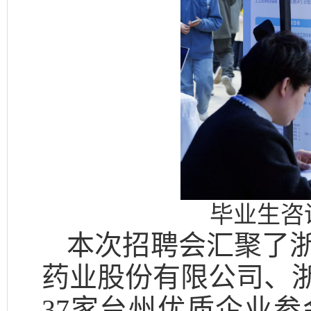
毕业生咨
本次招聘会汇聚了
药业股份有限公司、
37家台州优质企业