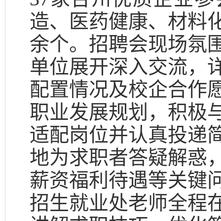
造、医药健康、材料化
余个。招聘会现场氛
单位展开深入交流，
配置情况及校企合作
职业发展规划，积极
适配岗位并认真投递
地为求职者答疑解惑
薪资福利待遇等关键
招生就业处老师全程