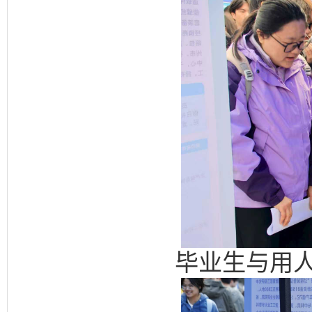
毕业生与用人