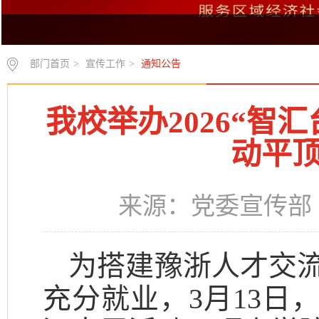
部门首页
>
宣传工作
>
通知公告
我校举办2026“智
动平
来源：党委宣传部 时
为搭建豫浙人才交
充分就业，3月13日，