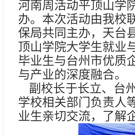
河南周活动平顶山学
办。本次活动由我校
保局共同主办，天台
顶山学院大学生就业
毕业生与台州市优质
与产业的深度融合。
副校长于长立、台
学校相关部门负责人
业生亲切交流，了解