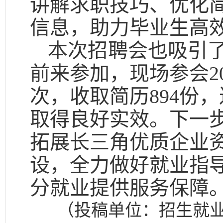
讲解求职技巧、优化
信息，助力毕业生高
本次招聘会也吸引
前来参加，现场参会20
次，收取简历894份
取得良好实效。下一
拓展长三角优质企业
设，全力做好就业指
分就业提供服务保障
（投稿单位：招生就业