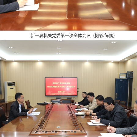
新一届机关党委第一次全体会议（摄影/陈鹏）