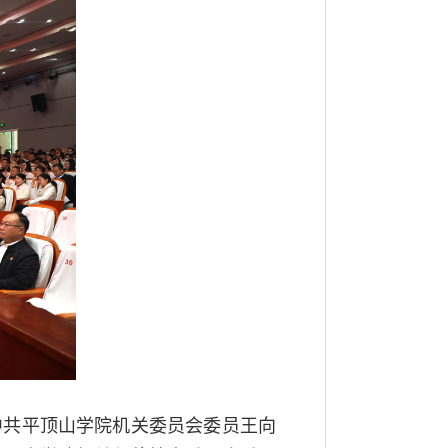
中共平顶山学院机关委员会委员王向