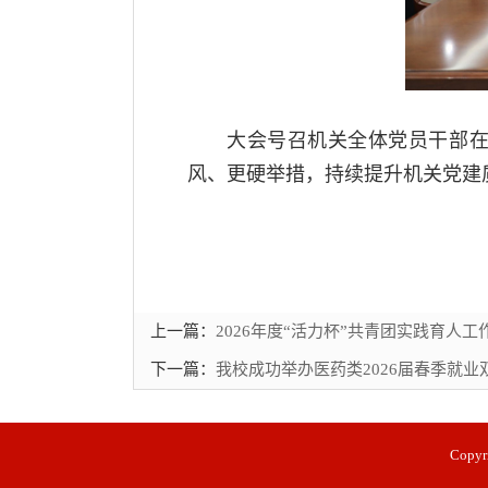
大会号召机关全体党员干部
风、更硬举措，持续提升机关党建
上一篇：
2026年度“活力杯”共青团实践育人
下一篇：
我校成功举办医药类2026届春季就业
Copy