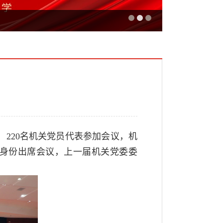
，220名机关党员代表参加会议，机
身份出席会议，上一届机关党委委