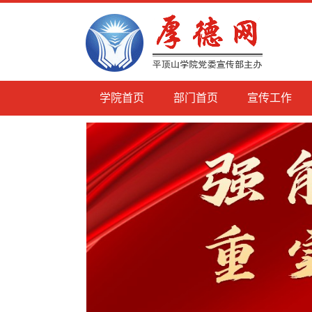
学院首页
部门首页
宣传工作