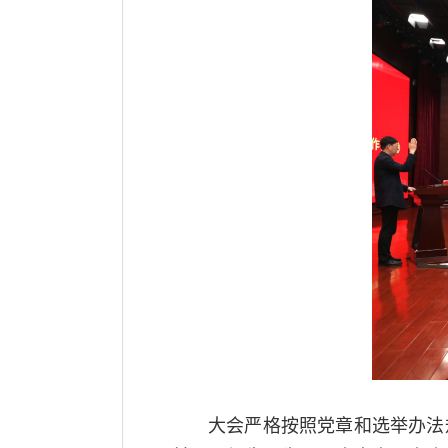
大会严格按照党章和选举办法