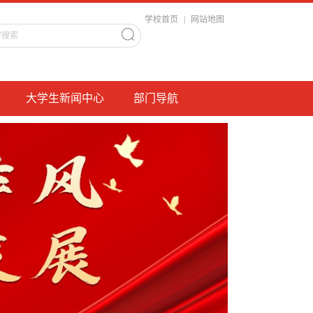
学校首页
|
网站地图
大学生新闻中心
部门导航