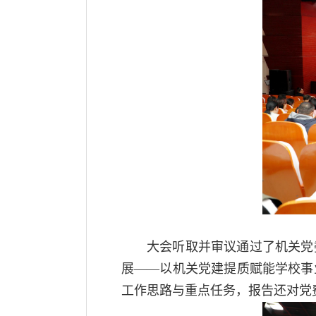
大会听取并审议通过了机关党
展——以机关党建提质赋能学校事
工作思路与重点任务，报告还对党