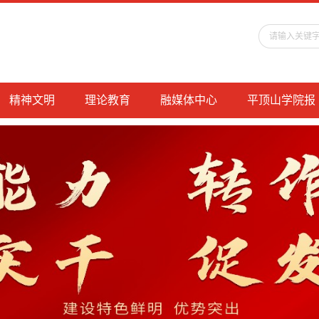
精神文明
理论教育
融媒体中心
平顶山学院报