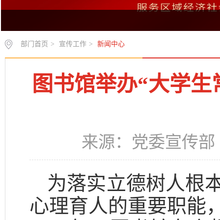
部门首页
>
宣传工作
>
新闻中心
图书馆举办“大学生
来源：党委宣传部 时
为落实立德树人根
心理育人的重要职能，