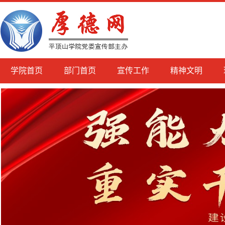
学院首页
部门首页
宣传工作
精神文明