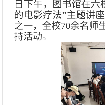
日下午，图书馆在六
的电影疗法”主题讲座
之一，全校70余名师
持活动。