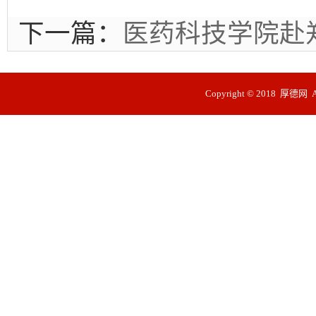
下一篇：
医药科技学院赴
Copyright © 2018 厚