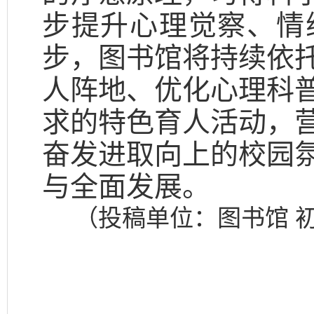
步提升心理觉察、情
步，图书馆将持续依
人阵地、优化心理科
求的特色育人活动，
奋发进取向上的校园
与全面发展。
（投稿单位：图书馆 初