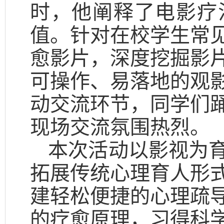
时，他阐释了电影疗
值。针对在校学生常
愈影片，深度挖掘影
可操作、易落地的观
动交流环节，同学们
现场交流氛围热烈。
本次活动以影视为
拓展传统心理育人形
建轻松便捷的心理疏
的疗愈原理，习得科