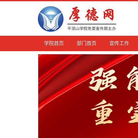
学院首页
部门首页
宣传工作