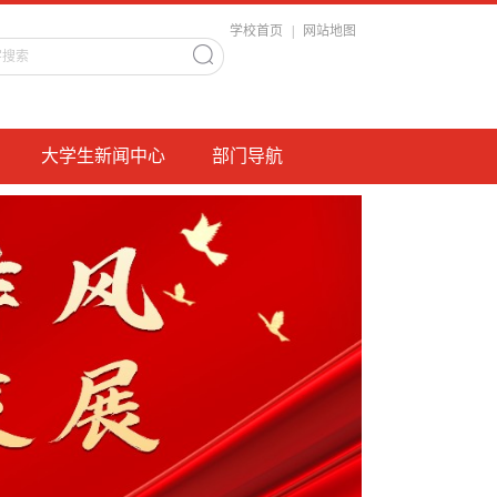
学校首页
|
网站地图
大学生新闻中心
部门导航