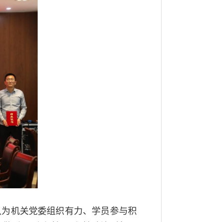
认为机关党委组织有力、学员参与积