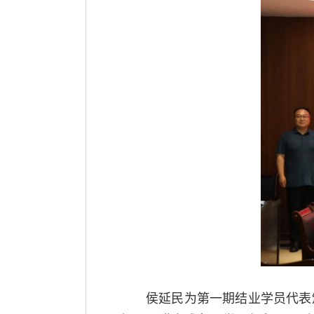
侯延民为第一期结业学员代表