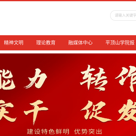
精神文明
理论教育
融媒体中心
平顶山学院报