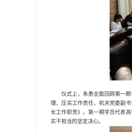
仪式上，朱勇全面回顾第一期
理、压实工作责任，机关党委副书
长工作职责》。第一期学员代表高
实干担当的坚定决心。