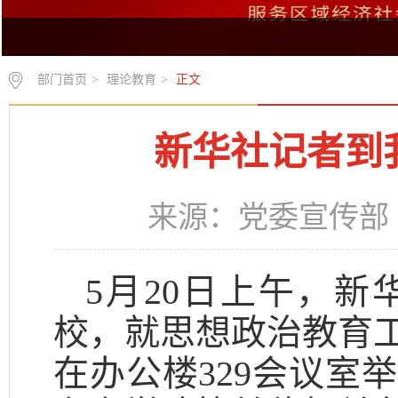
部门首页
>
理论教育
>
正文
新华社记者到
来源：党委宣传部 时
5月20日上午，
校，就思想政治教育
在办公楼329会议室