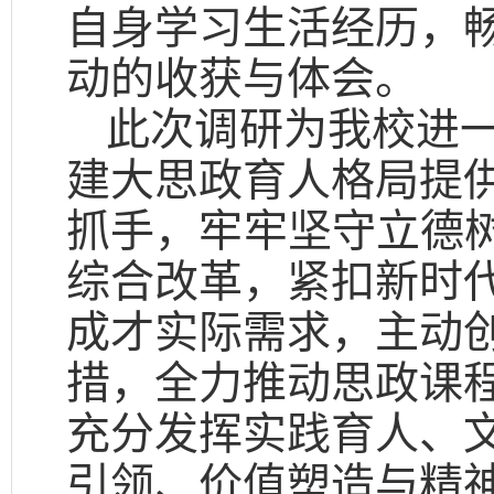
自身学习生活经历，
动的收获与体会。
此次调研为我校进
建大思政育人格局提
抓手，牢牢坚守立德树
综合改革，紧扣新时
成才实际需求，主动
措，全力推动思政课
充分发挥实践育人、
引领、价值塑造与精