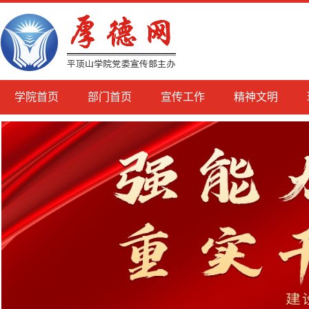
学院首页
部门首页
宣传工作
精神文明