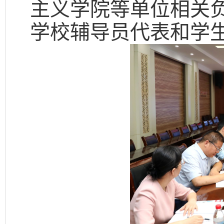
主义学院等单位相关
学校辅导员代表和学