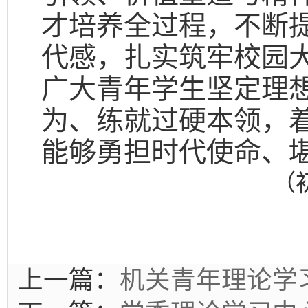
才培养全过程，不断
代感，扎实筑牢校园
广大青年学生坚定理
为、练就过硬本领，
能够勇担时代使命、
（
上一篇：
机关青年理论学