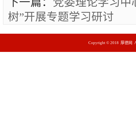
下一篇：
党委理论学习中
树”开展专题学习研讨
Copyright © 2018 厚